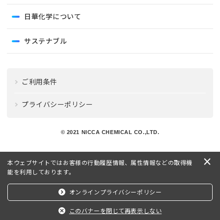
日華化学について
サステナブル
ご利用条件
プライバシーポリシー
© 2021 NICCA CHEMICAL CO.,LTD.
×
本ウェブサイトではお客様の行動履歴情報、属性情報などの取得機
能を利用しております。
オンラインプライバシーポリシー
このバナーを閉じて再表示しない