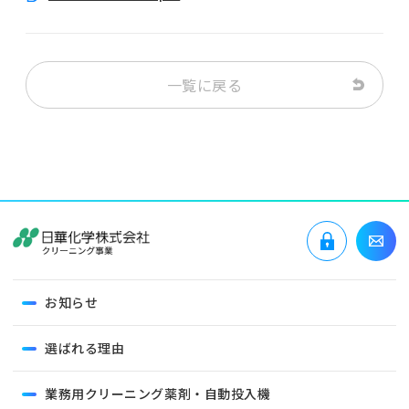
一覧に戻る
お知らせ
選ばれる理由
業務用クリーニング薬剤・自動投入機