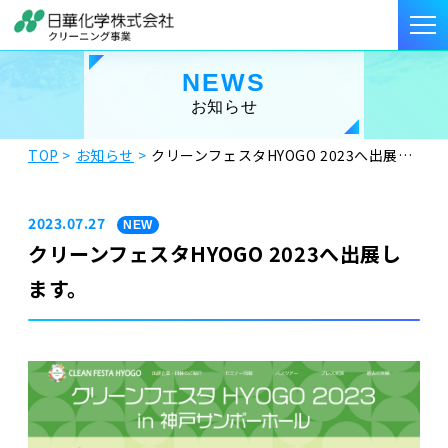
NEWS
お知らせ
TOP
お知らせ
クリーンフェスタHYOGO 2023へ出展します。
2023.07.27
NEW
クリーンフェスタHYOGO 2023へ出展し
ます。