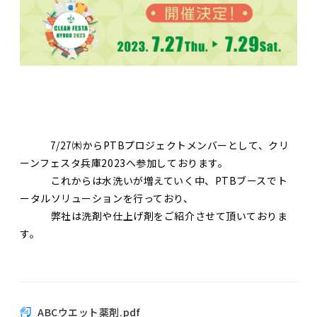
            7/27㈭からPTBプロジェクトメンバーとして、クリ
ーンフェスタ兵庫2023へ参加しております。

　　　これからは水洗いが増えていく中、PTBブースでト
ータルソリューションを行っており、

　　　弊社は洗剤や仕上げ剤をご紹介させて頂いておりま
す。

ABCウエット薬剤.pdf